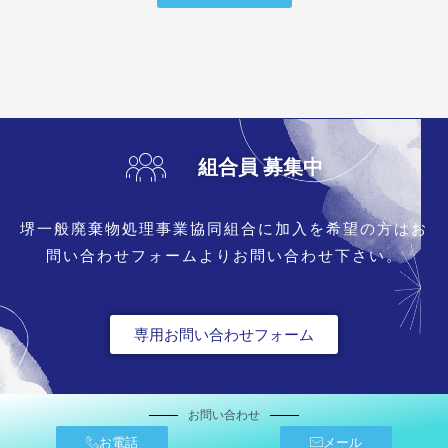
組合員 募集中
堺一般廃棄物処理事業協同組合に加入を希望の方はお
問い合わせフォームよりお問い合わせ下さい。
専用お問い合わせフォーム
お問い合わせ
お電話
メール