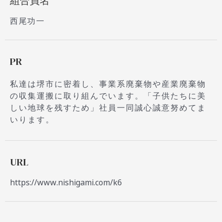
組合員名
西尾功一
PR
私達は堺市に密着し、事業系廃棄物や産業廃棄物
の収集運搬に取り組んでいます。「子供たちに美
しい地球を残すため」社員一同誠心誠意努めてま
いります。
URL
https://www.nishigami.com/k6