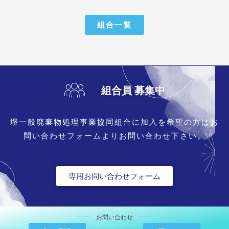
組合一覧
組合員 募集中
堺一般廃棄物処理事業協同組合に加入を希望の方はお
問い合わせフォームよりお問い合わせ下さい。
専用お問い合わせフォーム
お問い合わせ