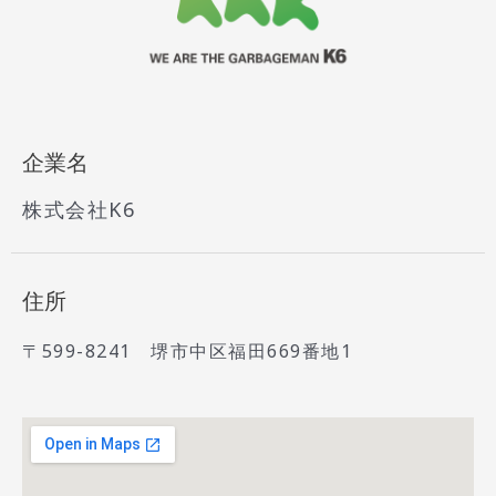
企業名
株式会社K6
住所
〒599-8241 堺市中区福田669番地1