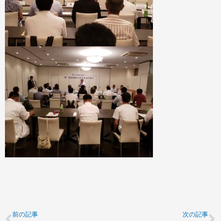
前の記事
次の記事