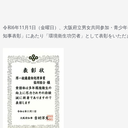
令和6年11月1日（金曜日）、大阪府立男女共同参加・青少
知事表彰」にあたり「環境衛生功労者」として表彰をいただ