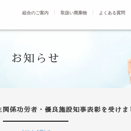
組合のご案内
取扱い廃棄物
よくある質問
お知らせ
生関係功労者・優良施設知事表彰を受けま