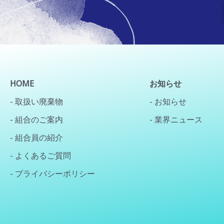
HOME
お知らせ
- 取扱い廃棄物
- お知らせ
- 組合のご案内
- 業界ニュース
- 組合員の紹介
- よくあるご質問
- プライバシーポリシー