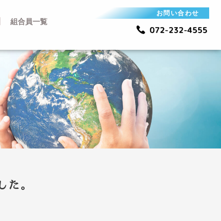
お問い合わせ
組合員一覧
した。