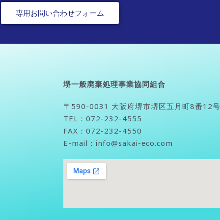
専用お問い合わせフォーム
堺一般廃棄処理事業協同組合
〒590-0031 大阪府堺市堺区五月町8番12
TEL：072-232-4555
FAX：072-232-4550
E-mail：info@sakai-eco.com