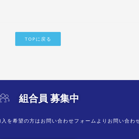
TOPに戻る
組合員 募集中
加入を希望の方はお問い合わせフォームよりお問い合わ